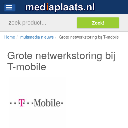
Home
multimedia nieuws
Grote netwerkstoring bij T-mobile
Grote netwerkstoring bij
T-mobile