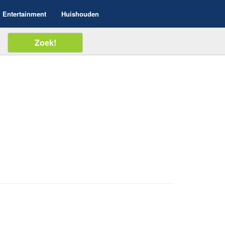
Entertainment
Huishouden