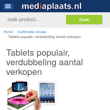
Home
multimedia nieuws
Tablets populair, verdubbeling aantal verkopen
Tablets populair,
verdubbeling aantal
verkopen