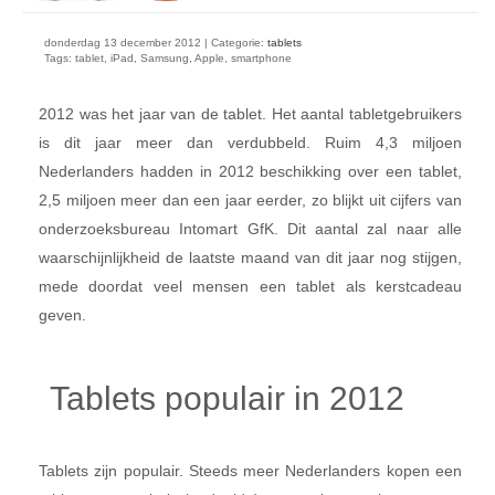
donderdag 13 december 2012 | Categorie:
tablets
Tags: tablet, iPad, Samsung, Apple, smartphone
2012 was het jaar van de tablet. Het aantal tabletgebruikers
is dit jaar meer dan verdubbeld. Ruim 4,3 miljoen
Nederlanders hadden in 2012 beschikking over een tablet,
2,5 miljoen meer dan een jaar eerder, zo blijkt uit cijfers van
onderzoeksbureau Intomart GfK. Dit aantal zal naar alle
waarschijnlijkheid de laatste maand van dit jaar nog stijgen,
mede doordat veel mensen een tablet als kerstcadeau
geven.
Tablets populair in 2012
Tablets zijn populair. Steeds meer Nederlanders kopen een