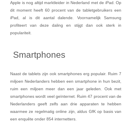
Apple is nog altijd marktleider in Nederland met de iPad. Op
dit moment heeft 60 procent van de tabletgebruikers een
iPad, al is dit aantal dalende. Voornamelijk Samsung
profiteert van deze daling en stijgt dan ook sterk in
populariteit.
Smartphones
Naast de tablets zijn ook smartphones erg populair. Ruim 7
miljoen Nederlanders hebben een smartphone in hun bezit,
ruim een miljoen meer dan een jaar geleden. Ook met
smartphones wordt veel geïnternet. Ruim 47 procent van de
Nederlanders geeft zelfs aan drie apparaten te hebben
waarmee ze regelmatig online zijn, aldus GfK op basis van
een enquête onder 854 internetters.