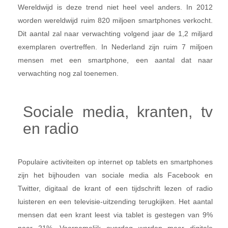
Wereldwijd is deze trend niet heel veel anders. In 2012
worden wereldwijd ruim 820 miljoen smartphones verkocht.
Dit aantal zal naar verwachting volgend jaar de 1,2 miljard
exemplaren overtreffen. In Nederland zijn ruim 7 miljoen
mensen met een smartphone, een aantal dat naar
verwachting nog zal toenemen.
Sociale media, kranten, tv
en radio
Populaire activiteiten op internet op tablets en smartphones
zijn het bijhouden van sociale media als Facebook en
Twitter, digitaal de krant of een tijdschrift lezen of radio
luisteren en een televisie-uitzending terugkijken. Het aantal
mensen dat een krant leest via tablet is gestegen van 9%