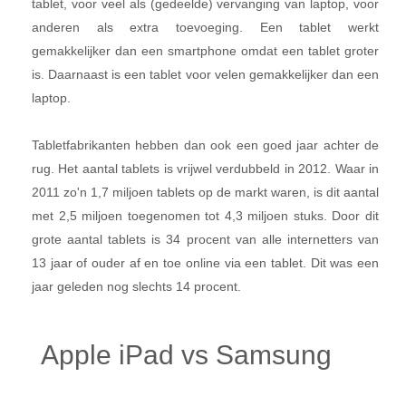
tablet, voor veel als (gedeelde) vervanging van laptop, voor
anderen als extra toevoeging. Een tablet werkt
gemakkelijker dan een smartphone omdat een tablet groter
is. Daarnaast is een tablet voor velen gemakkelijker dan een
laptop.
Tabletfabrikanten hebben dan ook een goed jaar achter de
rug. Het aantal tablets is vrijwel verdubbeld in 2012. Waar in
2011 zo'n 1,7 miljoen tablets op de markt waren, is dit aantal
met 2,5 miljoen toegenomen tot 4,3 miljoen stuks. Door dit
grote aantal tablets is 34 procent van alle internetters van
13 jaar of ouder af en toe online via een tablet. Dit was een
jaar geleden nog slechts 14 procent.
Apple iPad vs Samsung