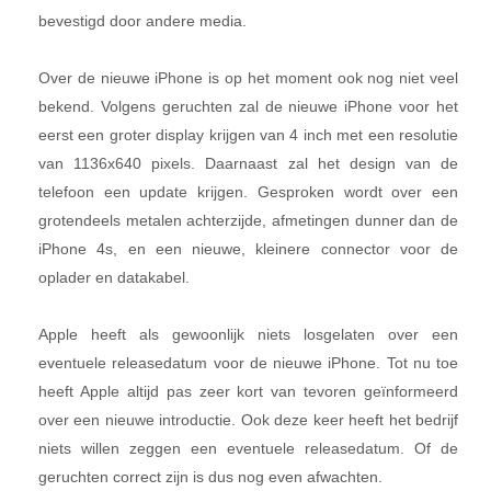
bevestigd door andere media.
Over de nieuwe iPhone is op het moment ook nog niet veel
bekend. Volgens geruchten zal de nieuwe iPhone voor het
eerst een groter display krijgen van 4 inch met een resolutie
van 1136x640 pixels. Daarnaast zal het design van de
telefoon een update krijgen. Gesproken wordt over een
grotendeels metalen achterzijde, afmetingen dunner dan de
iPhone 4s, en een nieuwe, kleinere connector voor de
oplader en datakabel.
Apple heeft als gewoonlijk niets losgelaten over een
eventuele releasedatum voor de nieuwe iPhone. Tot nu toe
heeft Apple altijd pas zeer kort van tevoren geïnformeerd
over een nieuwe introductie. Ook deze keer heeft het bedrijf
niets willen zeggen een eventuele releasedatum. Of de
geruchten correct zijn is dus nog even afwachten.