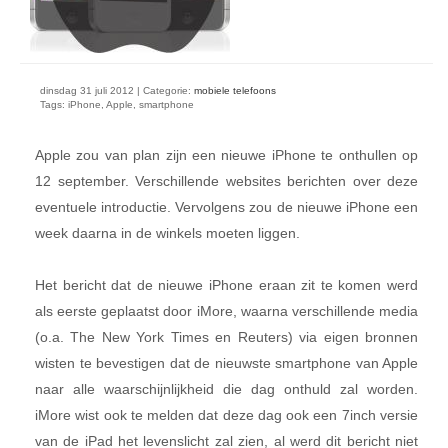
dinsdag 31 juli 2012 | Categorie:
mobiele telefoons
Tags: iPhone, Apple, smartphone
Apple zou van plan zijn een nieuwe iPhone te onthullen op
12 september. Verschillende websites berichten over deze
eventuele introductie. Vervolgens zou de nieuwe iPhone een
week daarna in de winkels moeten liggen.
Het bericht dat de nieuwe iPhone eraan zit te komen werd
als eerste geplaatst door iMore, waarna verschillende media
(o.a. The New York Times en Reuters) via eigen bronnen
wisten te bevestigen dat de nieuwste smartphone van Apple
naar alle waarschijnlijkheid die dag onthuld zal worden.
iMore wist ook te melden dat deze dag ook een 7inch versie
van de iPad het levenslicht zal zien, al werd dit bericht niet