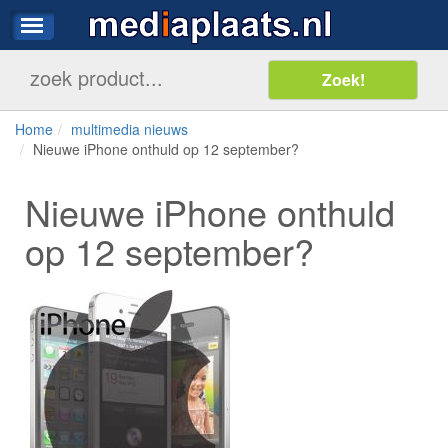
Home
multimedia nieuws
Nieuwe iPhone onthuld op 12 september?
Nieuwe iPhone onthuld
op 12 september?