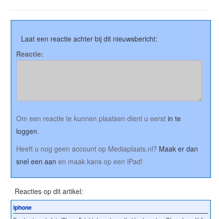
Laat een reactie achter bij dit nieuwsbericht:
Reactie:
Om een reactie te kunnen plaatsen dient u eerst
in te
loggen
.
Heeft u nog geen account op Mediaplaats.nl?
Maak er dan
snel een aan
en maak kans op een iPad!
Reacties op dit artikel:
iphone