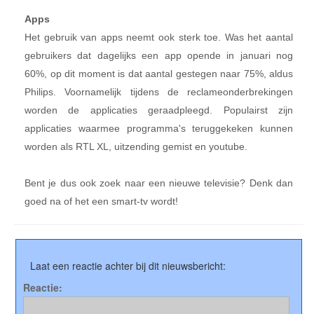
Apps
Het gebruik van apps neemt ook sterk toe. Was het aantal
gebruikers dat dagelijks een app opende in januari nog
60%, op dit moment is dat aantal gestegen naar 75%, aldus
Philips. Voornamelijk tijdens de reclameonderbrekingen
worden de applicaties geraadpleegd. Populairst zijn
applicaties waarmee programma's teruggekeken kunnen
worden als RTL XL, uitzending gemist en youtube.
Bent je dus ook zoek naar een nieuwe televisie? Denk dan
goed na of het een smart-tv wordt!
Laat een reactie achter bij dit nieuwsbericht:
Reactie: