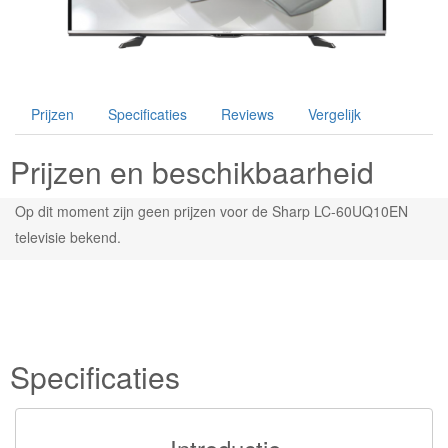
Prijzen
Specificaties
Reviews
Vergelijk
Prijzen en beschikbaarheid
Op dit moment zijn geen prijzen voor de Sharp LC-60UQ10EN
televisie bekend.
Specificaties