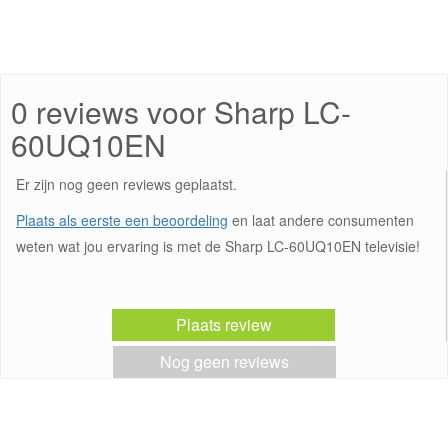
0 reviews voor Sharp LC-
60UQ10EN
Er zijn nog geen reviews geplaatst.
Plaats als eerste een beoordeling
en laat andere consumenten
weten wat jou ervaring is met de Sharp LC-60UQ10EN televisie!
Plaats review
Nog geen reviews