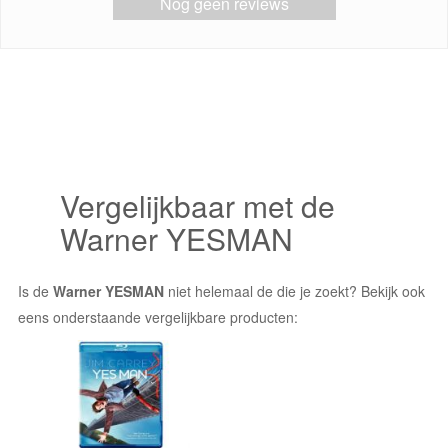
Nog geen reviews
Vergelijkbaar met de
Warner YESMAN
Is de
Warner YESMAN
niet helemaal de die je zoekt? Bekijk ook
eens onderstaande vergelijkbare producten: