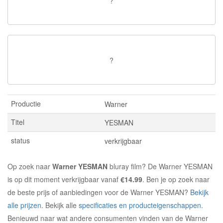
?
?
Productie
Warner
Titel
YESMAN
status
verkrijgbaar
Op zoek naar
Warner YESMAN
bluray film? De Warner YESMAN
is op dit moment verkrijgbaar vanaf
€14.99
. Ben je op zoek naar
de beste prijs of aanbiedingen voor de Warner YESMAN?
Bekijk
alle prijzen
. Bekijk alle
specificaties en producteigenschappen
.
Benieuwd naar wat andere consumenten vinden van de Warner