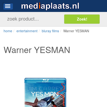
home
entertainment
bluray films
Warner YESMAN
Warner YESMAN