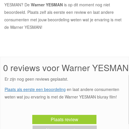
YESMAN? De
Warner YESMAN
is op dit moment nog niet
beoordeeld. Plaats zelf als eerste een review en laat andere
consumenten met jouw beoordeling weten wat je ervaring is met
de Warner YESMAN!
0 reviews voor Warner YESMAN
Er zijn nog geen reviews geplaatst.
Plaats als eerste een beoordeling
en laat andere consumenten
weten wat jou ervaring is met de Warner YESMAN bluray film!
Plaats review