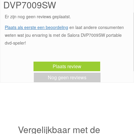
DVP7009SW
Er zijn nog geen reviews geplaatst.
Plaats als eerste een beoordeling
en laat andere consumenten
weten wat jou ervaring is met de Salora DVP7009SW portable
dvd-speler!
Plaats review
Nog geen reviews
Vergelijkbaar met de