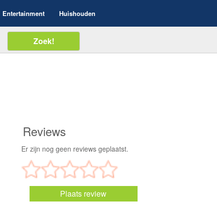
Entertainment
Huishouden
Reviews
Er zijn nog geen reviews geplaatst.
Plaats review