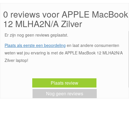
0 reviews voor APPLE MacBook
12 MLHA2N/A Zilver
Er zijn nog geen reviews geplaatst.
Plaats als eerste een beoordeling
en laat andere consumenten
weten wat jou ervaring is met de APPLE MacBook 12 MLHA2N/A
Zilver laptop!
Plaats review
Nog geen reviews