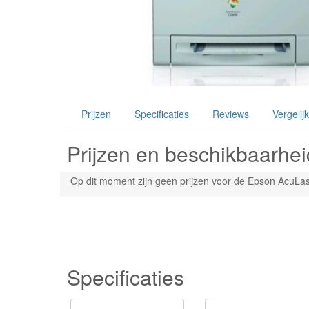
Prijzen
Specificaties
Reviews
Vergelijk
Prijzen en beschikbaarhei
Op dit moment zijn geen prijzen voor de Epson AcuLas
Specificaties