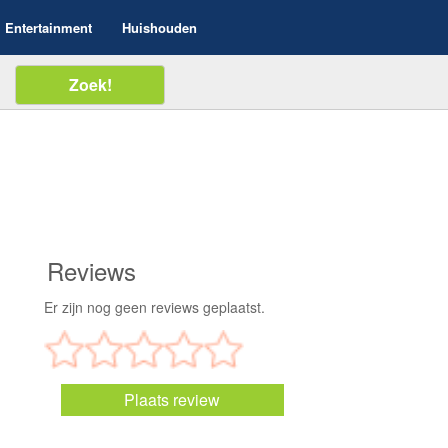
Entertainment
Huishouden
Reviews
Er zijn nog geen reviews geplaatst.
Plaats review