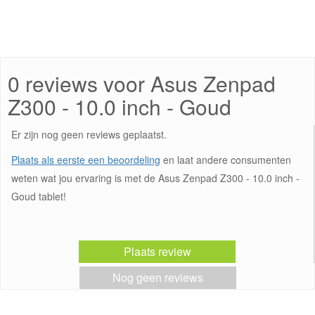
0 reviews voor Asus Zenpad
Z300 - 10.0 inch - Goud
Er zijn nog geen reviews geplaatst.
Plaats als eerste een beoordeling
en laat andere consumenten
weten wat jou ervaring is met de Asus Zenpad Z300 - 10.0 inch -
Goud tablet!
Plaats review
Nog geen reviews