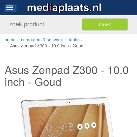
home
computers & software
tablets
Asus Zenpad Z300 - 10.0 inch - Goud
Asus Zenpad Z300 - 10.0
inch - Goud