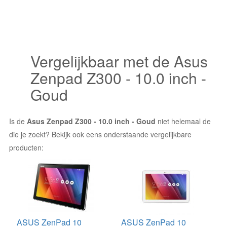
Vergelijkbaar met de Asus
Zenpad Z300 - 10.0 inch -
Goud
Is de
Asus Zenpad Z300 - 10.0 inch - Goud
niet helemaal de
die je zoekt? Bekijk ook eens onderstaande vergelijkbare
producten:
ASUS ZenPad 10
ASUS ZenPad 10