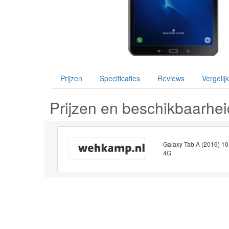
Prijzen
Specificaties
Reviews
Vergelijk
Prijzen en beschikbaarhei
Galaxy Tab A (2016) 10
4G