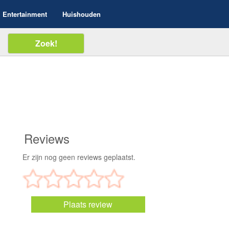
Entertainment
Huishouden
Reviews
Er zijn nog geen reviews geplaatst.
Plaats review