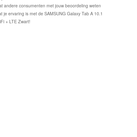
at andere consumenten met jouw beoordeling weten
t je ervaring is met de SAMSUNG Galaxy Tab A 10.1
Fi + LTE Zwart!