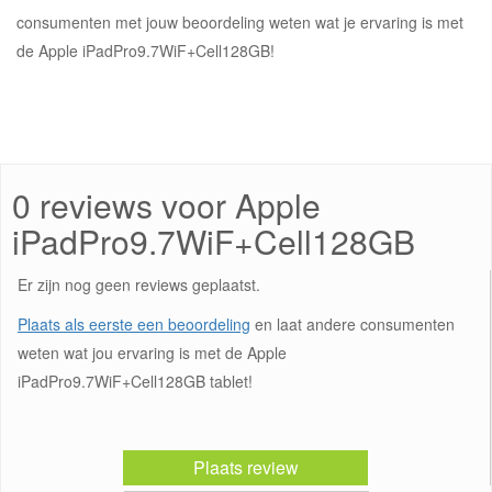
consumenten met jouw beoordeling weten wat je ervaring is met
de Apple iPadPro9.7WiF+Cell128GB!
0 reviews voor Apple
iPadPro9.7WiF+Cell128GB
Er zijn nog geen reviews geplaatst.
Plaats als eerste een beoordeling
en laat andere consumenten
weten wat jou ervaring is met de Apple
iPadPro9.7WiF+Cell128GB tablet!
Plaats review