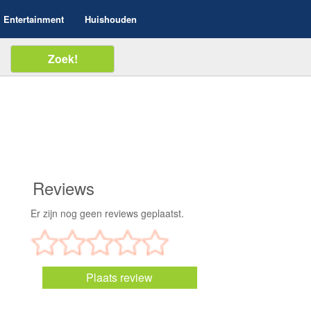
Entertainment
Huishouden
Reviews
Er zijn nog geen reviews geplaatst.
Plaats review