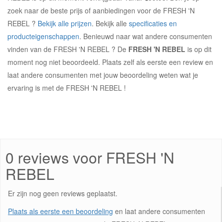
zoek naar de beste prijs of aanbiedingen voor de FRESH 'N
REBEL ?
Bekijk alle prijzen
. Bekijk alle
specificaties en
producteigenschappen
. Benieuwd naar wat andere consumenten
vinden van de FRESH 'N REBEL ? De
FRESH 'N REBEL
is op dit
moment nog niet beoordeeld. Plaats zelf als eerste een review en
laat andere consumenten met jouw beoordeling weten wat je
ervaring is met de FRESH 'N REBEL !
0 reviews voor FRESH 'N
REBEL
Er zijn nog geen reviews geplaatst.
Plaats als eerste een beoordeling
en laat andere consumenten