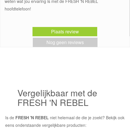
weten wat jou ervaring is met de FRESH 'N REBEL
hoofdtelefoon!
Plaats review
Nog geen reviews
Vergelijkbaar met de
FRESH 'N REBEL
Is de
FRESH 'N REBEL
niet helemaal de die je zoekt? Bekijk ook
eens onderstaande vergelijkbare producten: