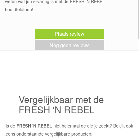
weten wat jou ervaring is met de FRESH 'N REBEL
hoofdtelefoon!
Plaats review
Nog geen reviews
Vergelijkbaar met de
FRESH 'N REBEL
Is de
FRESH 'N REBEL
niet helemaal de die je zoekt? Bekijk ook
eens onderstaande vergelijkbare producten: