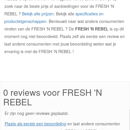
zoek naar de beste prijs of aanbiedingen voor de FRESH 'N
REBEL ?
Bekijk alle prijzen
. Bekijk alle
specificaties en
producteigenschappen
. Benieuwd naar wat andere consumenten
vinden van de FRESH 'N REBEL ? De
FRESH 'N REBEL
is op dit
moment nog niet beoordeeld. Plaats zelf als eerste een review en
laat andere consumenten met jouw beoordeling weten wat je
ervaring is met de FRESH 'N REBEL !
0 reviews voor FRESH 'N
REBEL
Er zijn nog geen reviews geplaatst.
Plaats als eerste een beoordeling
en laat andere consumenten