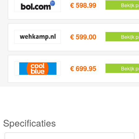
€ 598.99
Bekijk p
€ 599.00
Bekijk p
€ 699.95
Bekijk p
Specificaties