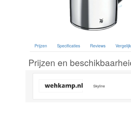
Prijzen
Specificaties
Reviews
Vergelijk
Prijzen en beschikbaarhei
Skyline