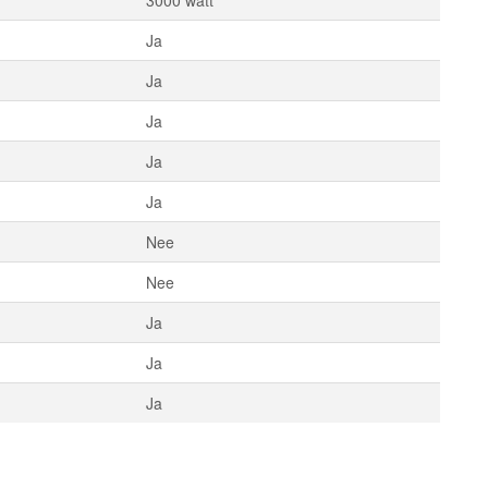
Ja
Ja
Ja
Ja
Ja
Nee
Nee
Ja
Ja
Ja