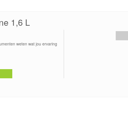
ne 1,6 L
umenten weten wat jou ervaring