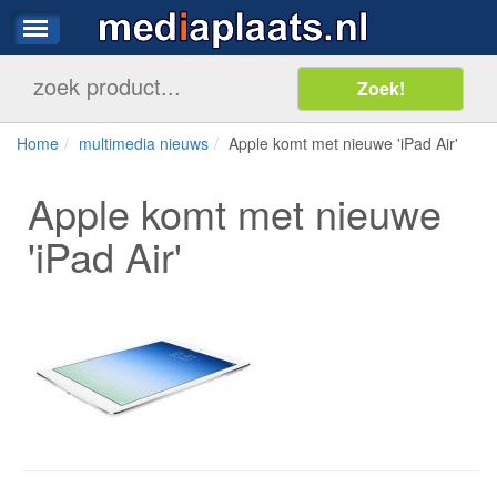
Home
multimedia nieuws
Apple komt met nieuwe 'iPad Air'
Apple komt met nieuwe
'iPad Air'