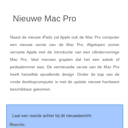
Nieuwe Mac Pro
Naast de nieuwe iPads zal Apple ook de Mac Pro computer
een nieuwe versie van de Mac Pro. Afgelopen zomer
verraste Apple met de introductie van een cilindervormige
Mac Pro. Veel mensen grapten dat het een asbak of
pedaalemmer was. De vernieuwde versie van de Mac Pro
heeft hetzelfde opvallende design. Onder de kap van de
ronde desktopcomputer is met de update nieuwe hardware
beschikbaar gekomen.
Laat een reactie achter bij dit nieuwsbericht:
Reactie: