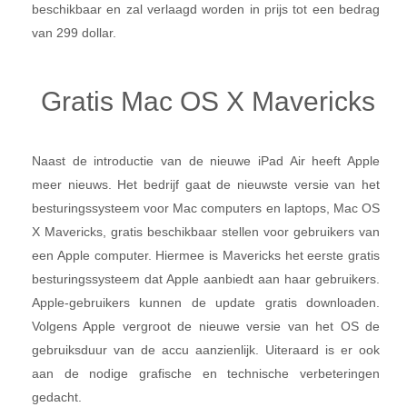
beschikbaar en zal verlaagd worden in prijs tot een bedrag
van 299 dollar.
Gratis Mac OS X Mavericks
Naast de introductie van de nieuwe iPad Air heeft Apple
meer nieuws. Het bedrijf gaat de nieuwste versie van het
besturingssysteem voor Mac computers en laptops, Mac OS
X Mavericks, gratis beschikbaar stellen voor gebruikers van
een Apple computer. Hiermee is Mavericks het eerste gratis
besturingssysteem dat Apple aanbiedt aan haar gebruikers.
Apple-gebruikers kunnen de update gratis downloaden.
Volgens Apple vergroot de nieuwe versie van het OS de
gebruiksduur van de accu aanzienlijk. Uiteraard is er ook
aan de nodige grafische en technische verbeteringen
gedacht.