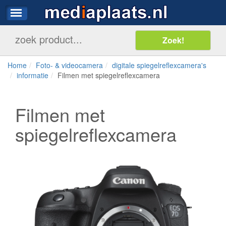
Home
Foto- & videocamera
digitale spiegelreflexcamera's
informatie
Filmen met spiegelreflexcamera
Filmen met
spiegelreflexcamera