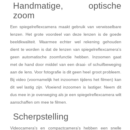
Handmatige, optische
zoom
Een spiegelreflexcamera maakt gebruik van verwisselbare
lenzen. Het grote voordeel van deze lenzen is de goede
beeldkwaliteit. Waarmee echter wel rekening gehouden
dient te worden is dat de lenzen van spiegelreflexcamera's
geen automatische zoomfunctie hebben. Inzoomen gaat
met de hand door middel van een draai- of schuifbeweging
aan de lens. Voor fotografie is dit geen heel groot probleem.
Bij video (voornamelijk het inzoomen tijdens het filmen) kan
dit wel lastig zijn. Vloeiend inzoomen is lastiger. Neem dit
dus mee in je overweging als je een spiegelreflexcamera wilt
aanschaffen om mee te filmen.
Scherpstelling
Videocamera's en compactcamera's hebben een snelle