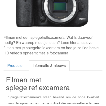
Filmen met een spiegelreflexcamera: Wat is daarvoor
nodig? En waarop moet je letten? Lees hier alles over
filmen met je spiegelreflexcamera en hoe je zelf de beste
HD video's opneemt met je fotocamera.
Producten
Informatie & nieuws
Filmen met
spiegelreflexcamera
Spiegelreflexcamera's staan bekend om de hoge kwaliteit
van de opnamen en de flexibiliteit die verwisselbare lenzen