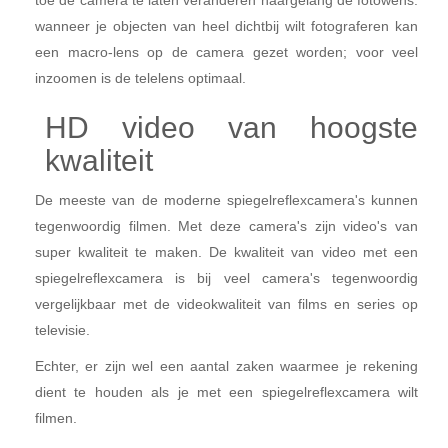
wanneer je objecten van heel dichtbij wilt fotograferen kan
een macro-lens op de camera gezet worden; voor veel
inzoomen is de telelens optimaal.
HD video van hoogste
kwaliteit
De meeste van de moderne spiegelreflexcamera's kunnen
tegenwoordig filmen. Met deze camera's zijn video's van
super kwaliteit te maken. De kwaliteit van video met een
spiegelreflexcamera is bij veel camera's tegenwoordig
vergelijkbaar met de videokwaliteit van films en series op
televisie.
Echter, er zijn wel een aantal zaken waarmee je rekening
dient te houden als je met een spiegelreflexcamera wilt
filmen.