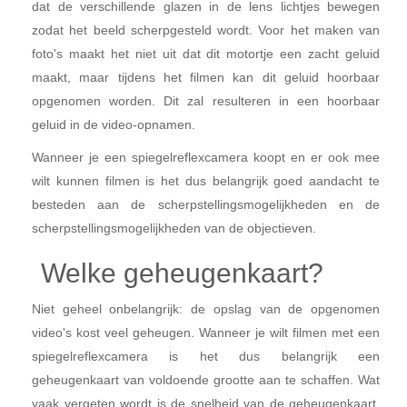
dat de verschillende glazen in de lens lichtjes bewegen
zodat het beeld scherpgesteld wordt. Voor het maken van
foto's maakt het niet uit dat dit motortje een zacht geluid
maakt, maar tijdens het filmen kan dit geluid hoorbaar
opgenomen worden. Dit zal resulteren in een hoorbaar
geluid in de video-opnamen.
Wanneer je een spiegelreflexcamera koopt en er ook mee
wilt kunnen filmen is het dus belangrijk goed aandacht te
besteden aan de scherpstellingsmogelijkheden en de
scherpstellingsmogelijkheden van de objectieven.
Welke geheugenkaart?
Niet geheel onbelangrijk: de opslag van de opgenomen
video's kost veel geheugen. Wanneer je wilt filmen met een
spiegelreflexcamera is het dus belangrijk een
geheugenkaart van voldoende grootte aan te schaffen. Wat
vaak vergeten wordt is de snelheid van de geheugenkaart.