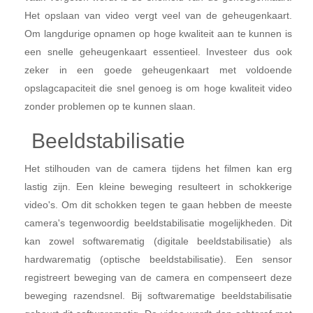
Het opslaan van video vergt veel van de geheugenkaart.
Om langdurige opnamen op hoge kwaliteit aan te kunnen is
een snelle geheugenkaart essentieel. Investeer dus ook
zeker in een goede geheugenkaart met voldoende
opslagcapaciteit die snel genoeg is om hoge kwaliteit video
zonder problemen op te kunnen slaan.
Beeldstabilisatie
Het stilhouden van de camera tijdens het filmen kan erg
lastig zijn. Een kleine beweging resulteert in schokkerige
video's. Om dit schokken tegen te gaan hebben de meeste
camera's tegenwoordig beeldstabilisatie mogelijkheden. Dit
kan zowel softwarematig (digitale beeldstabilisatie) als
hardwarematig (optische beeldstabilisatie). Een sensor
registreert beweging van de camera en compenseert deze
beweging razendsnel. Bij softwarematige beeldstabilisatie