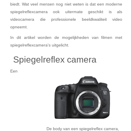
biedt. Wat veel mensen nog niet weten is dat een moderne
spiegelreflexcamera ook uitermate geschikt is als
videocamera die professionele beeldkwaliteit video
opneemt.
In dit artikel worden de mogelijkheden van filmen met
spiegelreflexcamera's uitgelicht.
Spiegelreflex camera
Een
De body van een spiegelreflex camera,