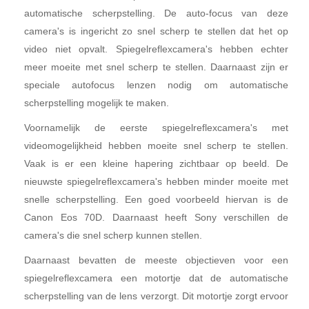
automatische scherpstelling. De auto-focus van deze
camera's is ingericht zo snel scherp te stellen dat het op
video niet opvalt. Spiegelreflexcamera's hebben echter
meer moeite met snel scherp te stellen. Daarnaast zijn er
speciale autofocus lenzen nodig om automatische
scherpstelling mogelijk te maken.
Voornamelijk de eerste spiegelreflexcamera's met
videomogelijkheid hebben moeite snel scherp te stellen.
Vaak is er een kleine hapering zichtbaar op beeld. De
nieuwste spiegelreflexcamera's hebben minder moeite met
snelle scherpstelling. Een goed voorbeeld hiervan is de
Canon Eos 70D. Daarnaast heeft Sony verschillen de
camera's die snel scherp kunnen stellen.
Daarnaast bevatten de meeste objectieven voor een
spiegelreflexcamera een motortje dat de automatische
scherpstelling van de lens verzorgt. Dit motortje zorgt ervoor