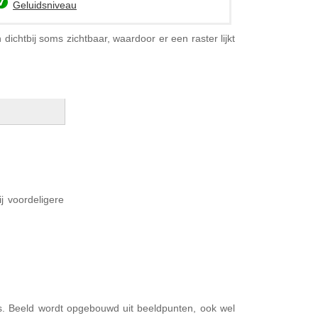
Geluidsniveau
dichtbij soms zichtbaar, waardoor er een raster lijkt
j voordeligere
 is. Beeld wordt opgebouwd uit beeldpunten, ook wel