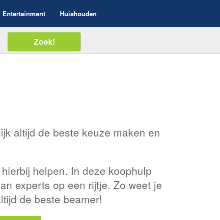
Entertainment
Huishouden
ijk altijd de beste keuze maken en
 hierbij helpen. In deze koophulp
n experts op een rijtje. Zo weet je
ltijd de beste beamer!