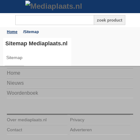
Home
/
Sitemap
Sitemap Mediaplaats.nl
Sitemap
Home
Nieuws
Woordenboek
Over mediaplaats.nl
Privacy
Contact
Adverteren