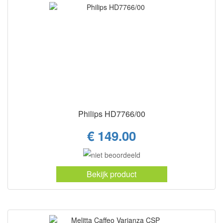
Philips HD7766/00
€ 149.00
Bekijk product