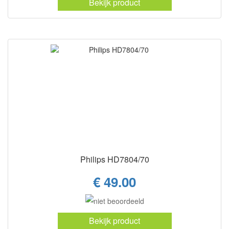
Bekijk product
Philips HD7804/70
€ 49.00
Bekijk product