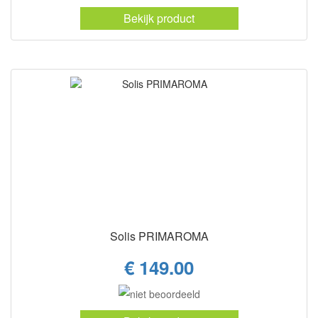
Bekijk product
Solis PRIMAROMA
€ 149.00