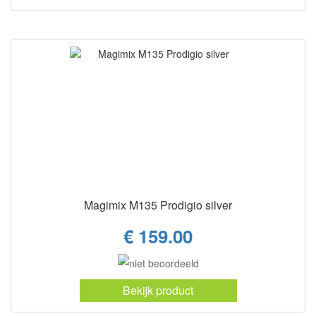
Magimix M135 Prodigio silver
€ 159.00
Bekijk product