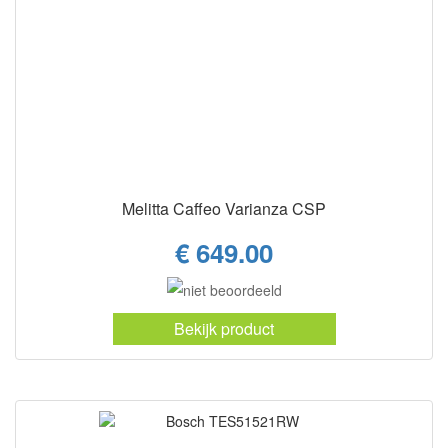
Melitta Caffeo Varianza CSP
€ 649.00
Bekijk product