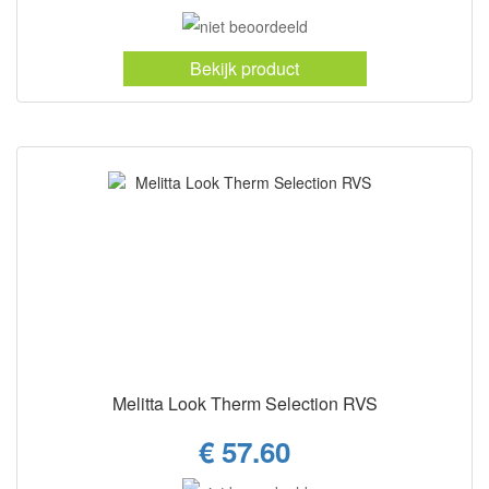
Bekijk product
Melitta Look Therm Selection RVS
€ 57.60