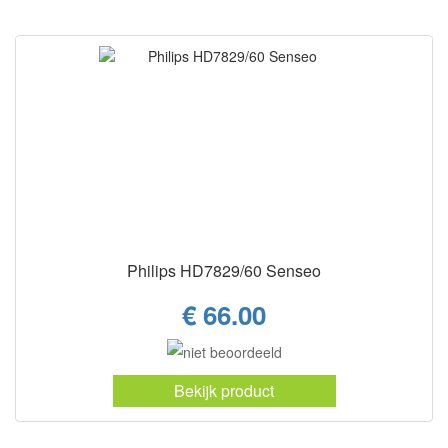
Philips HD7829/60 Senseo
€ 66.00
Bekijk product