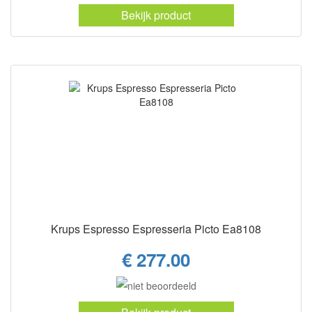
Bekijk product
Krups Espresso Espresseria Picto Ea8108
€ 277.00