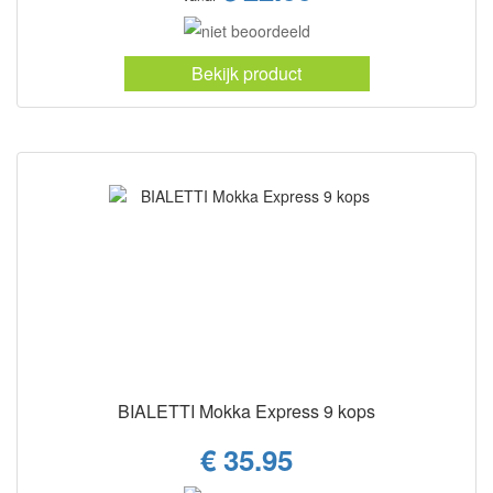
Bekijk product
BIALETTI Mokka Express 9 kops
€ 35.95