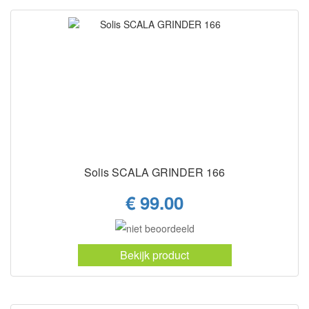
Solis SCALA GRINDER 166
€ 99.00
Bekijk product