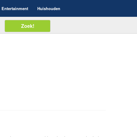
Entertainment
Huishouden