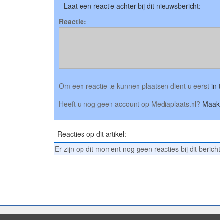
Laat een reactie achter bij dit nieuwsbericht:
Reactie:
Om een reactie te kunnen plaatsen dient u eerst
in
Heeft u nog geen account op Mediaplaats.nl?
Maak 
Reacties op dit artikel:
Er zijn op dit moment nog geen reacties bij dit bericht