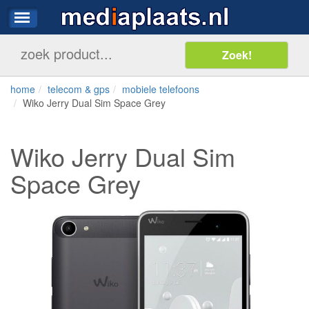
home
telecom & gps
mobiele telefoons
Wiko Jerry Dual Sim Space Grey
Wiko Jerry Dual Sim
Space Grey