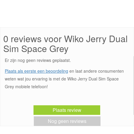
0 reviews voor Wiko Jerry Dual
Sim Space Grey
Er zijn nog geen reviews geplaatst.
Plaats als eerste een beoordeling
en laat andere consumenten
weten wat jou ervaring is met de Wiko Jerry Dual Sim Space
Grey mobiele telefoon!
Plaats review
Nog geen reviews