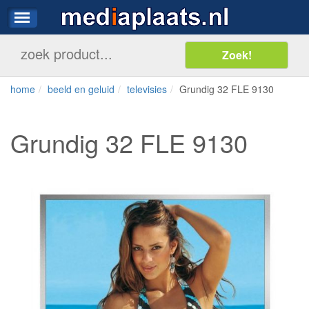
home
beeld en geluid
televisies
Grundig 32 FLE 9130
Grundig 32 FLE 9130