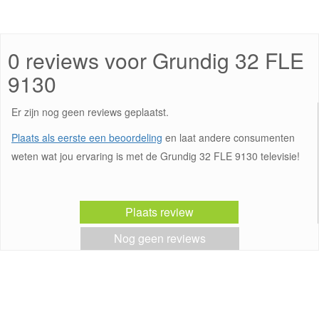
0 reviews voor Grundig 32 FLE
9130
Er zijn nog geen reviews geplaatst.
Plaats als eerste een beoordeling
en laat andere consumenten
weten wat jou ervaring is met de Grundig 32 FLE 9130 televisie!
Plaats review
Nog geen reviews