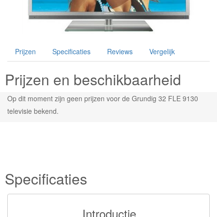
Prijzen
Specificaties
Reviews
Vergelijk
Prijzen en beschikbaarheid
Op dit moment zijn geen prijzen voor de Grundig 32 FLE 9130
televisie bekend.
Specificaties
Introductie