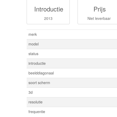
Introductie
Prijs
2013
Niet leverbaar
merk
model
status
introductie
beelddiagonaal
soort scherm
3d
resolutie
frequentie