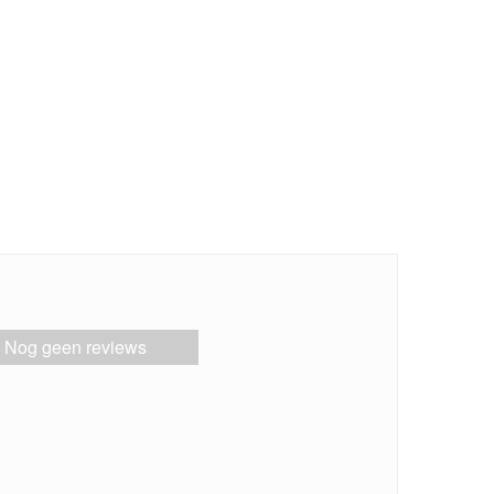
Nog geen reviews