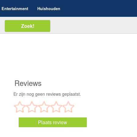
Entertainment
Huishouden
Reviews
Er zijn nog geen reviews geplaatst.
Plaats review