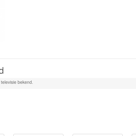
d
televisie bekend.