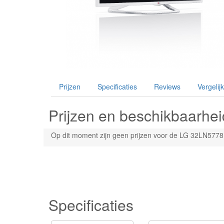
Prijzen
Specificaties
Reviews
Vergelijk
Prijzen en beschikbaarhei
Op dit moment zijn geen prijzen voor de LG 32LN5778 
Specificaties