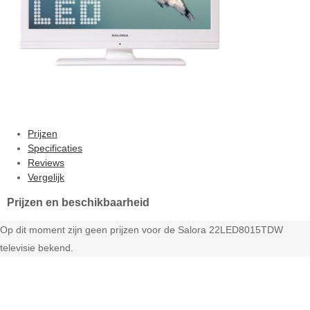
Prijzen
Specificaties
Reviews
Vergelijk
Prijzen en beschikbaarheid
Op dit moment zijn geen prijzen voor de Salora 22LED8015TDW
televisie bekend.