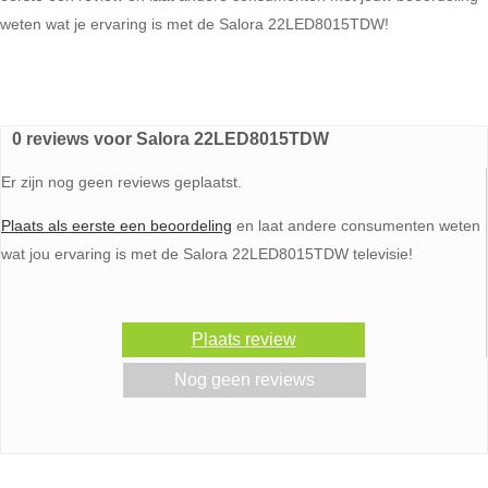
weten wat je ervaring is met de Salora 22LED8015TDW!
0 reviews voor Salora 22LED8015TDW
Er zijn nog geen reviews geplaatst.
Plaats als eerste een beoordeling
en laat andere consumenten weten
wat jou ervaring is met de Salora 22LED8015TDW televisie!
Plaats review
Nog geen reviews