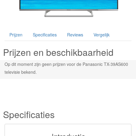
Prijzen
Specificaties
Reviews
Vergelijk
Prijzen en beschikbaarheid
Op dit moment zijn geen prijzen voor de Panasonic TX-39AS600
televisie bekend.
Specificaties