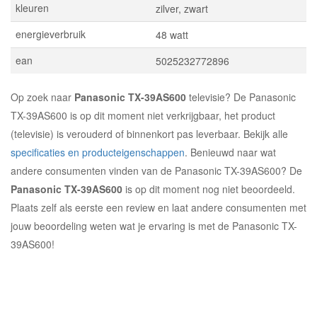
kleuren
zilver, zwart
energieverbruik
48 watt
ean
5025232772896
Op zoek naar
Panasonic TX-39AS600
televisie? De Panasonic
TX-39AS600 is op dit moment niet verkrijgbaar, het product
(televisie) is verouderd of binnenkort pas leverbaar. Bekijk alle
specificaties en producteigenschappen
. Benieuwd naar wat
andere consumenten vinden van de Panasonic TX-39AS600? De
Panasonic TX-39AS600
is op dit moment nog niet beoordeeld.
Plaats zelf als eerste een review en laat andere consumenten met
jouw beoordeling weten wat je ervaring is met de Panasonic TX-
39AS600!