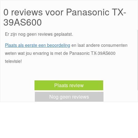
0 reviews voor Panasonic TX-
39AS600
Er zijn nog geen reviews geplaatst.
Plaats als eerste een beoordeling
en laat andere consumenten
weten wat jou ervaring is met de Panasonic TX-39AS600
televisie!
Plaats review
Nog geen reviews