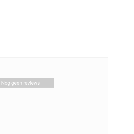
Nog geen reviews