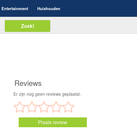
Entertainment
Huishouden
Reviews
Er zijn nog geen reviews geplaatst.
Plaats review