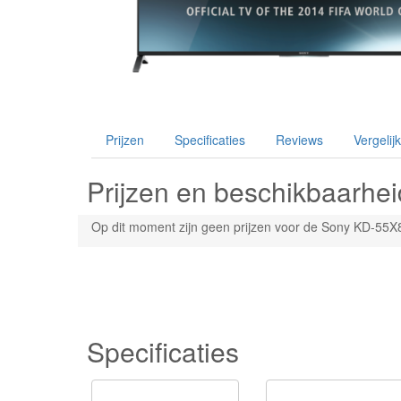
Prijzen
Specificaties
Reviews
Vergelijk
Prijzen en beschikbaarhei
Op dit moment zijn geen prijzen voor de Sony KD-55X
Specificaties