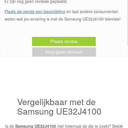
Er zijn nog geen reviews geplaatst.
Plaats als eerste een beoordeling
en laat andere consumenten
weten wat jou ervaring is met de Samsung UE32J4100 televisie!
Plaats review
Nog geen reviews
Vergelijkbaar met de
Samsung UE32J4100
Is de
Samsung UE32J4100
niet helemaal de die je zoekt? Bekijk