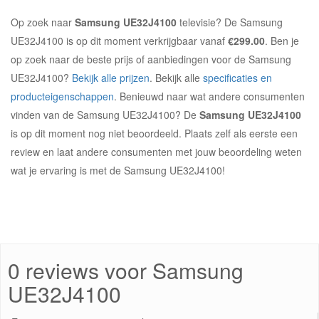
Op zoek naar
Samsung UE32J4100
televisie? De Samsung
UE32J4100 is op dit moment verkrijgbaar vanaf
€299.00
. Ben je
op zoek naar de beste prijs of aanbiedingen voor de Samsung
UE32J4100?
Bekijk alle prijzen
. Bekijk alle
specificaties en
producteigenschappen
. Benieuwd naar wat andere consumenten
vinden van de Samsung UE32J4100? De
Samsung UE32J4100
is op dit moment nog niet beoordeeld. Plaats zelf als eerste een
review en laat andere consumenten met jouw beoordeling weten
wat je ervaring is met de Samsung UE32J4100!
0 reviews voor Samsung
UE32J4100