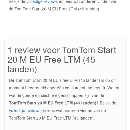
Bekijk de
volledige reviews
en lees wat anderen vinden van
de TomTom Start 20 M EU Free LTM (45 landen).
1 review voor TomTom Start
20 M EU Free LTM (45
landen)
De TomTom Start 20 M EU Free LTM (45 landen) is op dit
moment beoordeeld door één consument met een
9
. Weten
wat de goede en slechte eigenschappen zijn van de
TomTom Start 20 M EU Free LTM (45 landen)
? Bekijk de
volledige reviews
en lees wat anderen vinden van de
TomTom Start 20 M EU Free LTM (45 landen).