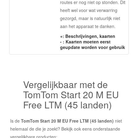
routes er nog niet op stonden. Dit
heeft wel voor wat verwarring
gezorgd, maar is natuurlijk niet
aan het apparaat te danken.
+: Beschrijvingen, kaarten
- : Kaarten moeten eerst
geupdate worden voor gebruik
Vergelijkbaar met de
TomTom Start 20 M EU
Free LTM (45 landen)
Is de
TomTom Start 20 M EU Free LTM (45 landen)
niet
helemaal de die je zoekt? Bekijk ook eens onderstaande
vergelijkbare producten: