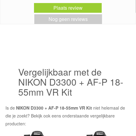
Plaats review
Nog geen reviews
Vergelijkbaar met de
NIKON D3300 + AF-P 18-
55mm VR Kit
Is de
NIKON D3300 + AF-P 18-55mm VR Kit
niet helemaal de
die je zoekt? Bekijk ook eens onderstaande vergelijkbare
producten: