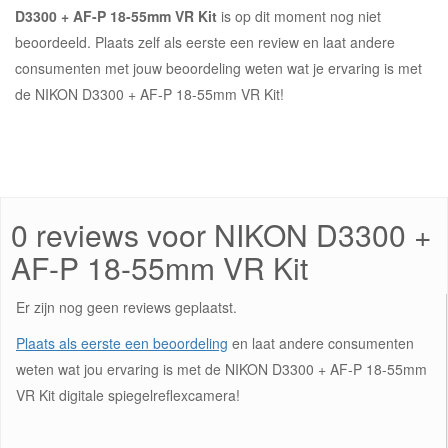
D3300 + AF-P 18-55mm VR Kit
is op dit moment nog niet
beoordeeld. Plaats zelf als eerste een review en laat andere
consumenten met jouw beoordeling weten wat je ervaring is met
de NIKON D3300 + AF-P 18-55mm VR Kit!
0 reviews voor NIKON D3300 +
AF-P 18-55mm VR Kit
Er zijn nog geen reviews geplaatst.
Plaats als eerste een beoordeling
en laat andere consumenten
weten wat jou ervaring is met de NIKON D3300 + AF-P 18-55mm
VR Kit digitale spiegelreflexcamera!