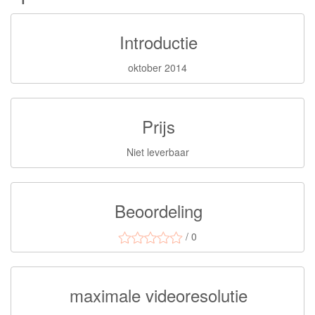
Introductie
oktober 2014
Prijs
Niet leverbaar
Beoordeling
/ 0
maximale videoresolutie