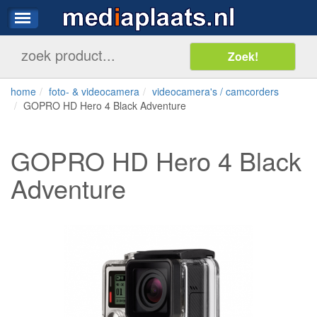
home
foto- & videocamera
videocamera's / camcorders
GOPRO HD Hero 4 Black Adventure
GOPRO HD Hero 4 Black
Adventure