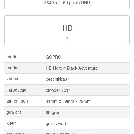
3840 x 2160 pixels UHD
HD
?
merk
GOPRO
model
HD Hero 4 Black Adventure
status
beschikbaar
introductie
oktober 2014
afmetingen
41mm x 59mm x 29mm
gewicht
88 gram
kleur
grijs, zwart