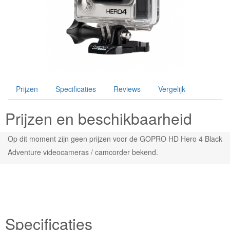
Prijzen
Specificaties
Reviews
Vergelijk
Prijzen en beschikbaarheid
Op dit moment zijn geen prijzen voor de GOPRO HD Hero 4 Black
Adventure videocameras / camcorder bekend.
Specificaties