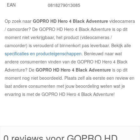
EAN
0818279013085
Op zoek naar
GOPRO HD Hero 4 Black Adventure
videocamera
/ camcorder? De GOPRO HD Hero 4 Black Adventure is op dit
moment niet verkrijgbaar, het product (videocameras /
camcorder) is verouderd of binnenkort pas leverbaar. Bekijk alle
specificaties en producteigenschappen
. Benieuwd naar wat
andere consumenten vinden van de GOPRO HD Hero 4 Black
Adventure? De
GOPRO HD Hero 4 Black Adventure
is op dit
moment nog niet beoordeeld. Plaats zelf als eerste een review en
laat andere consumenten met jouw beoordeling weten wat je
ervaring is met de GOPRO HD Hero 4 Black Adventure!
0 reviews voor GOPRO HD