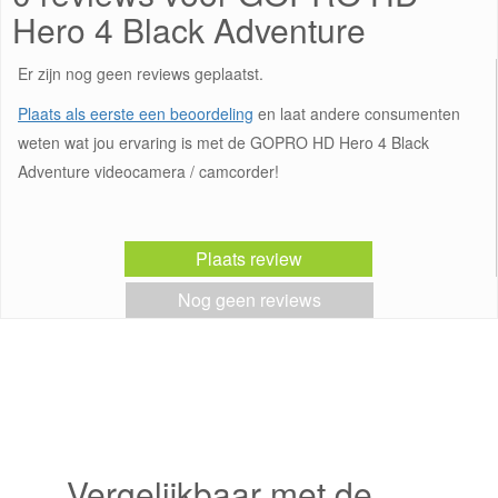
Hero 4 Black Adventure
Er zijn nog geen reviews geplaatst.
Plaats als eerste een beoordeling
en laat andere consumenten
weten wat jou ervaring is met de GOPRO HD Hero 4 Black
Adventure videocamera / camcorder!
Plaats review
Nog geen reviews
Vergelijkbaar met de