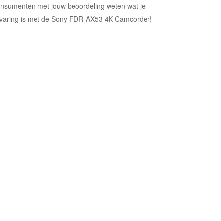
nsumenten met jouw beoordeling weten wat je
varing is met de Sony FDR-AX53 4K Camcorder!