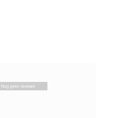
Nog geen reviews