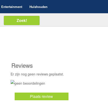
Entertainment
Huishouden
Reviews
Er zijn nog geen reviews geplaatst.
Plaats review