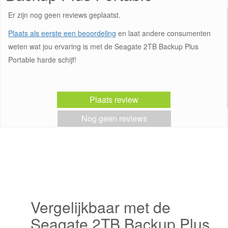
Er zijn nog geen reviews geplaatst.
Plaats als eerste een beoordeling
en laat andere consumenten
weten wat jou ervaring is met de Seagate 2TB Backup Plus
Portable harde schijf!
Plaats review
Nog geen reviews
Vergelijkbaar met de
Seagate 2TB Backup Plus