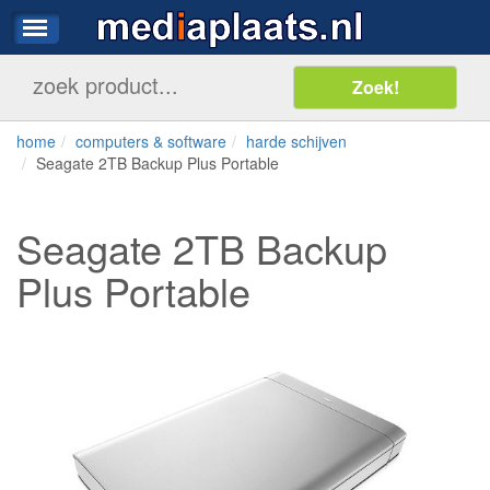
home
computers & software
harde schijven
Seagate 2TB Backup Plus Portable
Seagate 2TB Backup
Plus Portable