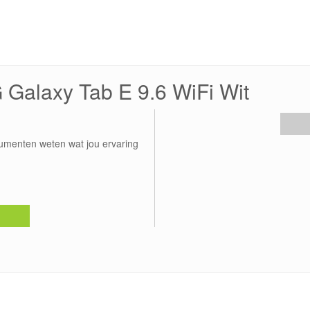
Galaxy Tab E 9.6 WiFi Wit
umenten weten wat jou ervaring