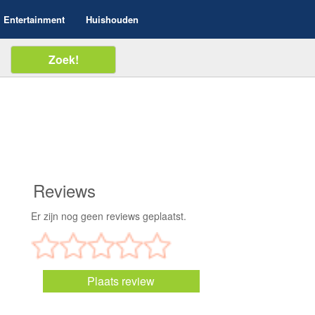
Entertainment
Huishouden
Reviews
Er zijn nog geen reviews geplaatst.
Plaats review