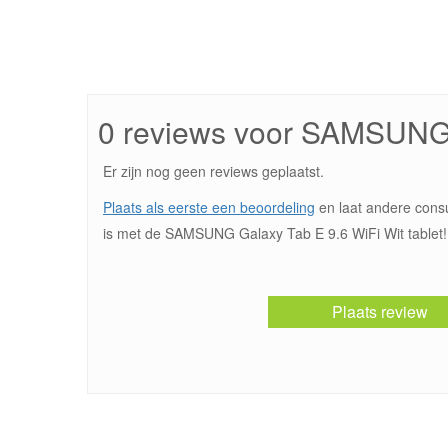
0 reviews voor SAMSUNG 
Er zijn nog geen reviews geplaatst.
Plaats als eerste een beoordeling
en laat andere cons
is met de SAMSUNG Galaxy Tab E 9.6 WiFi Wit tablet!
Plaats review