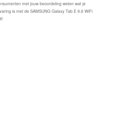
nsumenten met jouw beoordeling weten wat je
varing is met de SAMSUNG Galaxy Tab E 9.6 WiFi
t!