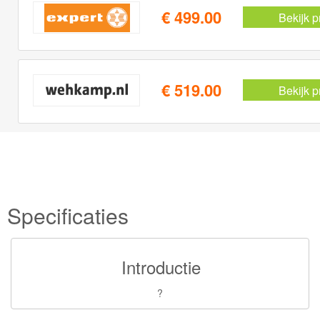
€ 499.00
Bekijk p
€ 519.00
Bekijk p
Specificaties
Introductie
?