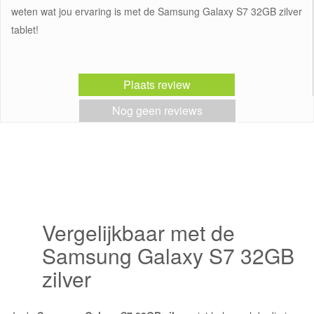
weten wat jou ervaring is met de Samsung Galaxy S7 32GB zilver
tablet!
Plaats review
Nog geen reviews
Vergelijkbaar met de
Samsung Galaxy S7 32GB
zilver