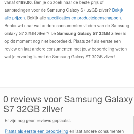
vanaf
€489.00
. Ben je op zoek naar de beste prijs of
aanbiedingen voor de Samsung Galaxy S7 32GB zilver?
Bekijk
alle prijzen
. Bekijk alle
specificaties en producteigenschappen
.
Benieuwd naar wat andere consumenten vinden van de Samsung
Galaxy S7 32GB zilver? De
Samsung Galaxy S7 32GB zilver
is
op dit moment nog niet beoordeeld. Plaats zelf als eerste een
review en laat andere consumenten met jouw beoordeling weten
wat je ervaring is met de Samsung Galaxy S7 32GB zilver!
0 reviews voor Samsung Galaxy
S7 32GB zilver
Er zijn nog geen reviews geplaatst.
Plaats als eerste een beoordeling
en laat andere consumenten