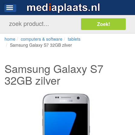
home
computers & software
tablets
Samsung Galaxy S7 32GB zilver
Samsung Galaxy S7
32GB zilver