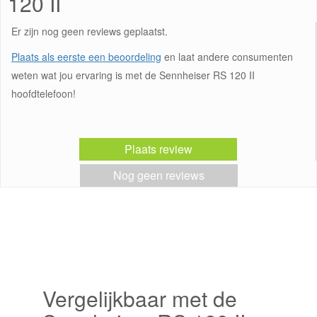
120 II
Er zijn nog geen reviews geplaatst.
Plaats als eerste een beoordeling
en laat andere consumenten
weten wat jou ervaring is met de Sennheiser RS 120 II
hoofdtelefoon!
Plaats review
Nog geen reviews
Vergelijkbaar met de