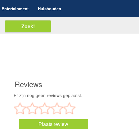
Entertainment
Huishouden
Reviews
Er zijn nog geen reviews geplaatst.
Plaats review