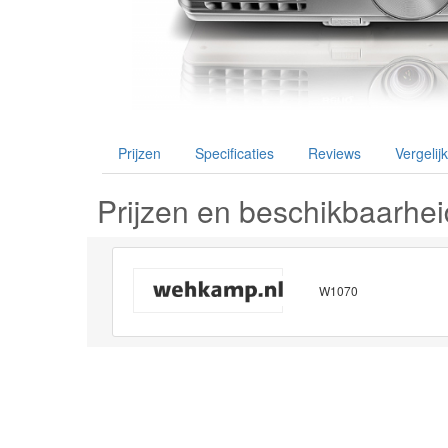
Prijzen
Specificaties
Reviews
Vergelijk
Prijzen en beschikbaarhei
W1070