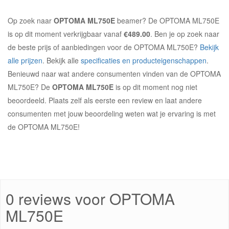
Op zoek naar
OPTOMA ML750E
beamer? De OPTOMA ML750E
is op dit moment verkrijgbaar vanaf
€489.00
. Ben je op zoek naar
de beste prijs of aanbiedingen voor de OPTOMA ML750E?
Bekijk
alle prijzen
. Bekijk alle
specificaties en producteigenschappen
.
Benieuwd naar wat andere consumenten vinden van de OPTOMA
ML750E? De
OPTOMA ML750E
is op dit moment nog niet
beoordeeld. Plaats zelf als eerste een review en laat andere
consumenten met jouw beoordeling weten wat je ervaring is met
de OPTOMA ML750E!
0 reviews voor OPTOMA
ML750E