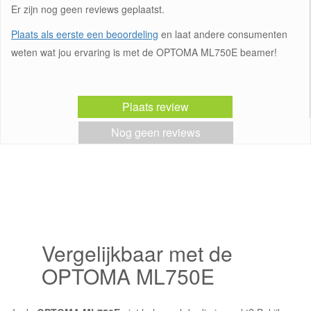
Er zijn nog geen reviews geplaatst.
Plaats als eerste een beoordeling
en laat andere consumenten
weten wat jou ervaring is met de OPTOMA ML750E beamer!
Plaats review
Nog geen reviews
Vergelijkbaar met de
OPTOMA ML750E