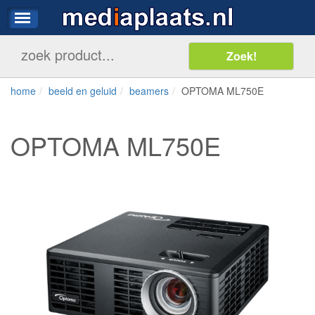
home
beeld en geluid
beamers
OPTOMA ML750E
OPTOMA ML750E