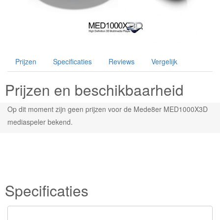
Prijzen
Specificaties
Reviews
Vergelijk
Prijzen en beschikbaarheid
Op dit moment zijn geen prijzen voor de Mede8er MED1000X3D
mediaspeler bekend.
Specificaties