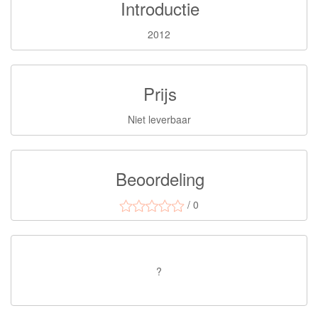
Introductie
2012
Prijs
Niet leverbaar
Beoordeling
/ 0
?