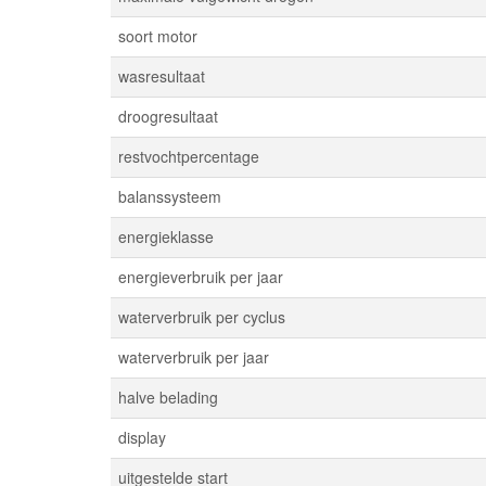
soort motor
wasresultaat
droogresultaat
restvochtpercentage
balanssysteem
energieklasse
energieverbruik per jaar
waterverbruik per cyclus
waterverbruik per jaar
halve belading
display
uitgestelde start