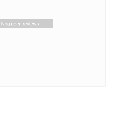
Nog geen reviews