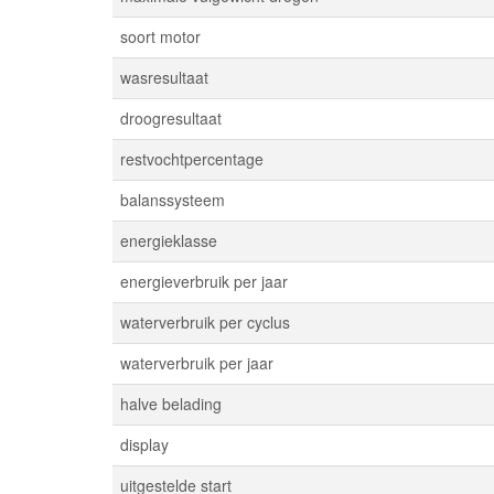
soort motor
wasresultaat
droogresultaat
restvochtpercentage
balanssysteem
energieklasse
energieverbruik per jaar
waterverbruik per cyclus
waterverbruik per jaar
halve belading
display
uitgestelde start