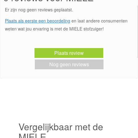
Er zijn nog geen reviews geplaatst.
Plaats als eerste een beoordeling
en laat andere consumenten
weten wat jou ervaring is met de MIELE stofzuiger!
Plaats review
Nog geen reviews
Vergelijkbaar met de
MIELE