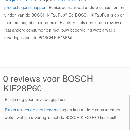
producteigenschappen
. Benieuwd naar wat andere consumenten
vinden van de BOSCH KIF28P60? De
BOSCH KIF28P60
is op dit
moment nog niet beoordeeld. Plaats zelf als eerste een review en
laat andere consumenten met jouw beoordeling weten wat je
ervaring is met de BOSCH KIF28P60!
0 reviews voor BOSCH
KIF28P60
Er zijn nog geen reviews geplaatst.
Plaats als eerste een beoordeling
en laat andere consumenten
weten wat jou ervaring is met de BOSCH KIF28P60 koelkast!