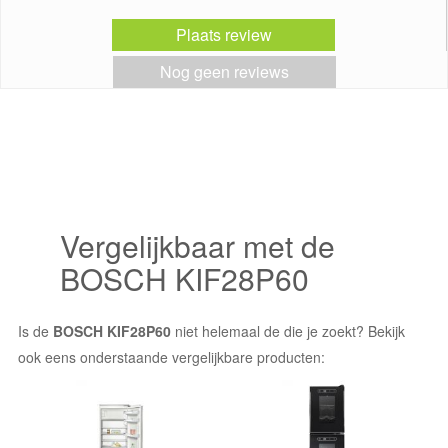
Plaats review
Nog geen reviews
Vergelijkbaar met de
BOSCH KIF28P60
Is de
BOSCH KIF28P60
niet helemaal de die je zoekt? Bekijk
ook eens onderstaande vergelijkbare producten: