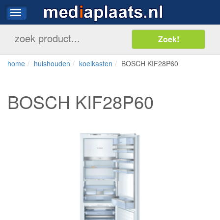
home
huishouden
koelkasten
BOSCH KIF28P60
BOSCH KIF28P60