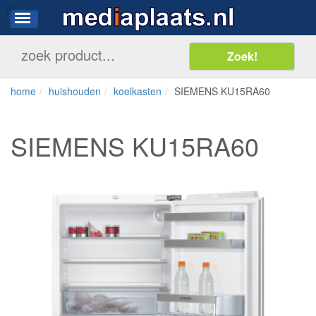
home
huishouden
koelkasten
SIEMENS KU15RA60
SIEMENS KU15RA60