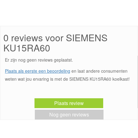
0 reviews voor SIEMENS
KU15RA60
Er zijn nog geen reviews geplaatst.
Plaats als eerste een beoordeling
en laat andere consumenten
weten wat jou ervaring is met de SIEMENS KU15RA60 koelkast!
Plaats review
Nog geen reviews