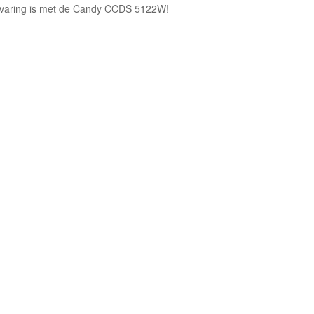
rvaring is met de Candy CCDS 5122W!