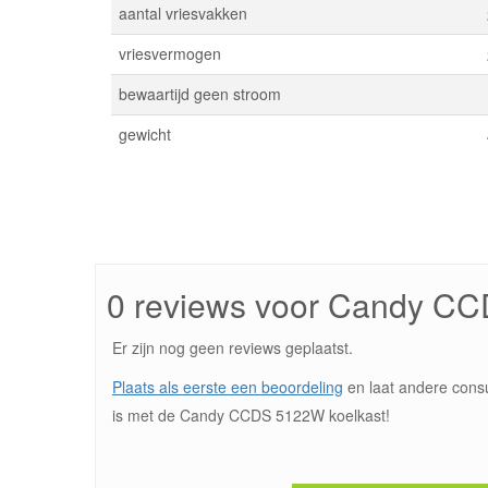
aantal vriesvakken
vriesvermogen
bewaartijd geen stroom
gewicht
0 reviews voor Candy C
Er zijn nog geen reviews geplaatst.
Plaats als eerste een beoordeling
en laat andere cons
is met de Candy CCDS 5122W koelkast!