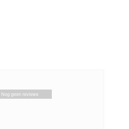
Nog geen reviews