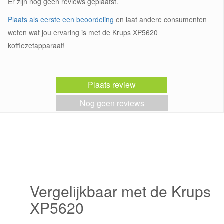
Er zijn nog geen reviews geplaatst.
Plaats als eerste een beoordeling
en laat andere consumenten
weten wat jou ervaring is met de Krups XP5620
koffiezetapparaat!
Plaats review
Nog geen reviews
Vergelijkbaar met de Krups
XP5620