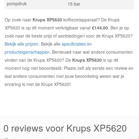
pompdruk
15 bar
Op zoek naar
Krups XP5620
koffiezetapparaat? De Krups
XP5620 is op dit moment verkrijgbaar vanaf
€144.00
. Ben je op
zoek naar de beste prijs of aanbiedingen voor de Krups XP5620?
Bekijk alle prijzen
. Bekijk alle
specificaties en
producteigenschappen
. Benieuwd naar wat andere consumenten
vinden van de Krups XP5620? De
Krups XP5620
is op dit
moment nog niet beoordeeld. Plaats zelf als eerste een review en
laat andere consumenten met jouw beoordeling weten wat je
ervaring is met de Krups XP5620!
0 reviews voor Krups XP5620